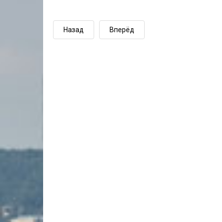
Назад
Вперёд