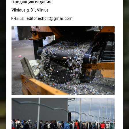
в редакцию издания:
Vilniaus g. 31, Vilnius
editor.echo.lt@gmail.com
email: