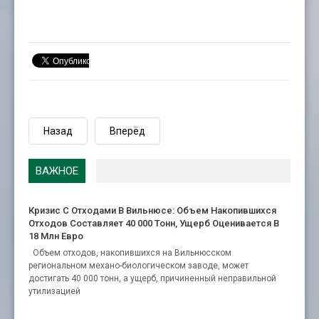
Назад
Вперёд
ВАЖНОЕ
Кризис С Отходами В Вильнюсе: Объем Накопившихся
Отходов Составляет 40 000 Тонн, Ущерб Оценивается В
18 Млн Евро
Объем отходов, накопившихся на Вильнюсском
региональном механо-биологическом заводе, может
достигать 40 000 тонн, а ущерб, причиненный неправильной
утилизацией