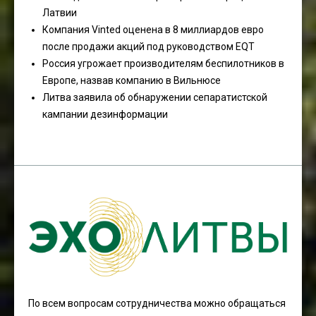
Латвии
Компания Vinted оценена в 8 миллиардов евро
после продажи акций под руководством EQT
Россия угрожает производителям беспилотников в
Европе, назвав компанию в Вильнюсе
Литва заявила об обнаружении сепаратистской
кампании дезинформации
По всем вопросам сотрудничества можно обращаться