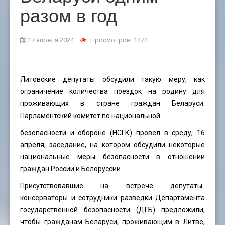
разом в год
17 апреля 2024
Просмотров: 1472
Литовские депутаты обсудили такую меру, как
ограничение количества поездок на родину для
проживающих в стране граждан Беларуси.
Парламентский комитет по национальной
безопасности и обороне (НСГК) провел в среду, 16
апреля, заседание, на котором обсудили некоторые
национальные меры безопасности в отношении
граждан России и Белоруссии.
Присутствовавшие на встрече депутаты-
консерваторы и сотрудники разведки Департамента
государственной безопасности (ДГБ) предложили,
чтобы гражданам Беларуси, проживающим в Литве,