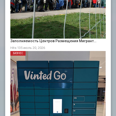
Заполняемость Центров Размещения Мигрант…
Hits:135 июль 20, 2026
БИЗНЕС