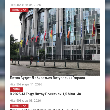
Hits:464 фев 04, 2026
ПОЛИТИКА
Литва Будет Добиваться Вступления Украин…
Hits:569 март 11, 2026
ЛИТВА
В 2025-М Году Литву Посетили 1,5 Млн. Ин…
Hits:593 фев 03, 2026
ПОЛИТИКА