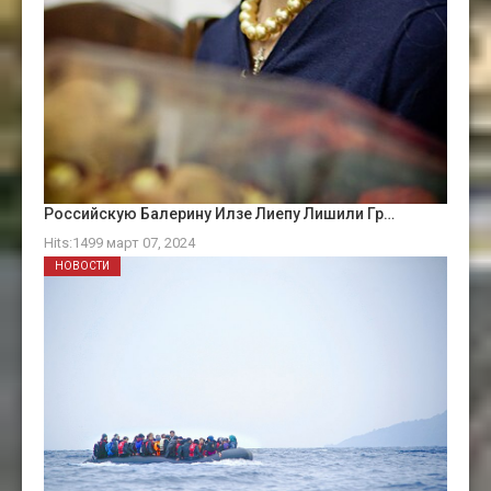
Российскую Балерину Илзе Лиепу Лишили Гр…
Hits:1499 март 07, 2024
НОВОСТИ