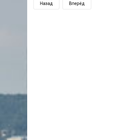
Назад
Вперёд