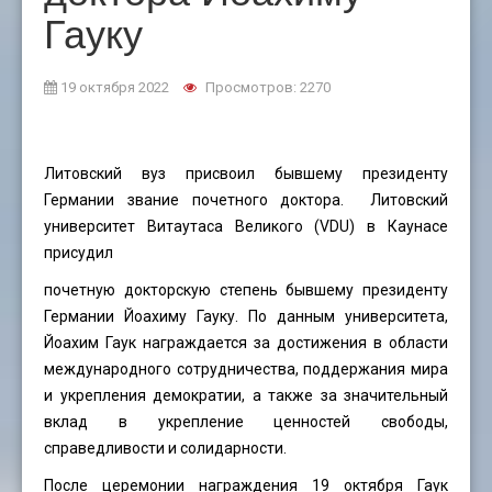
Гауку
19 октября 2022
Просмотров: 2270
Литовский вуз присвоил бывшему президенту
Германии звание почетного доктора. Литовский
университет Витаутаса Великого (VDU) в Каунасе
присудил
почетную докторскую степень бывшему президенту
Германии Йоахиму Гауку. По данным университета,
Йоахим Гаук награждается за достижения в области
международного сотрудничества, поддержания мира
и укрепления демократии, а также за значительный
вклад в укрепление ценностей свободы,
справедливости и солидарности.
После церемонии награждения 19 октября Гаук