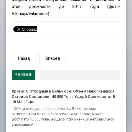
этой должности до 2017 года (фото-
Vilensija
/wikimedia).
Назад
Вперёд
ВАЖНОЕ
Кризис С Отходами В Вильнюсе: Объем Накопившихся
Отходов Составляет 40 000 Тонн, Ущерб Оценивается В
18 Млн Евро
Объем отходов, накопившихся на Вильнюсском
региональном механо-биологическом заводе, может
достигать 40 000 тонн, а ущерб, причиненный неправильной
утилизацией