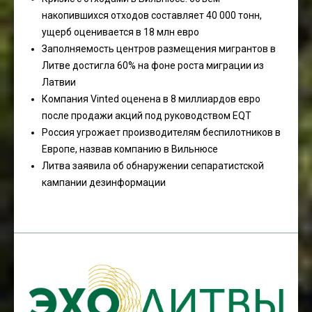
накопившихся отходов составляет 40 000 тонн,
ущерб оценивается в 18 млн евро
Заполняемость центров размещения мигрантов в
Литве достигла 60% на фоне роста миграции из
Латвии
Компания Vinted оценена в 8 миллиардов евро
после продажи акций под руководством EQT
Россия угрожает производителям беспилотников в
Европе, назвав компанию в Вильнюсе
Литва заявила об обнаружении сепаратистской
кампании дезинформации