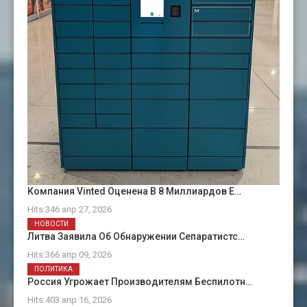
Компания Vinted Оценена В 8 Миллиардов Е…
Hits:346 апр 27, 2026
НОВОСТИ
Литва Заявила Об Обнаружении Сепаратистс…
Hits:366 апр 09, 2026
ПОЛИТИКА
Россия Угрожает Производителям Беспилотн…
Hits:403 апр 16, 2026