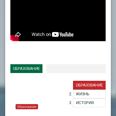
ОБРАЗОВАНИЕ
ОБРАЗОВАНИЕ
ЖИЗНЬ
ИСТОРИЯ
Образование