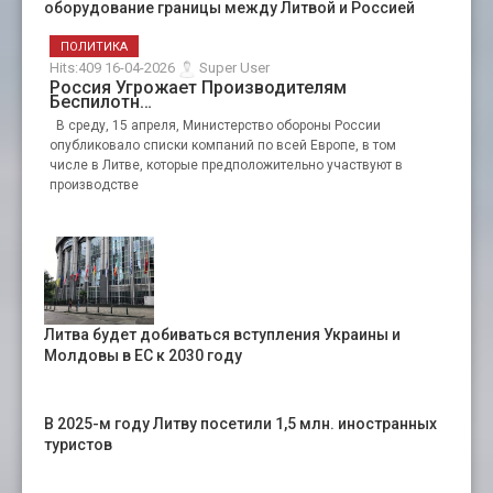
оборудование границы между Литвой и Россией
ПОЛИТИКА
Hits:409 16-04-2026
Super User
Россия Угрожает Производителям
Беспилотн…
В среду, 15 апреля, Министерство обороны России
опубликовало списки компаний по всей Европе, в том
числе в Литве, которые предположительно участвуют в
производстве
Литва будет добиваться вступления Украины и
Молдовы в ЕС к 2030 году
В 2025-м году Литву посетили 1,5 млн. иностранных
туристов