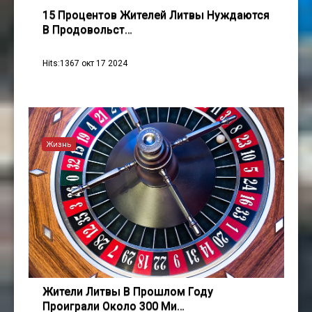
15 Процентов Жителей Литвы Нуждаются
В Продовольст…
Hits:1367 окт 17 2024
Жизнь
Жители Литвы В Прошлом Году
Проиграли Около 300 Ми…