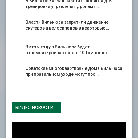
В Вильнюсе начал работать полигон для
тренировки управления дронами …
Власти Вильнюса запретили движение
скутеров и велосипедов в некоторых …
В этом году в Вильнюсе будет
отремонтировано около 100 км дорог
Советские многоквартирные дома Вильнюса
при правильном уходе могут про…
ВИДЕО НОВОСТИ