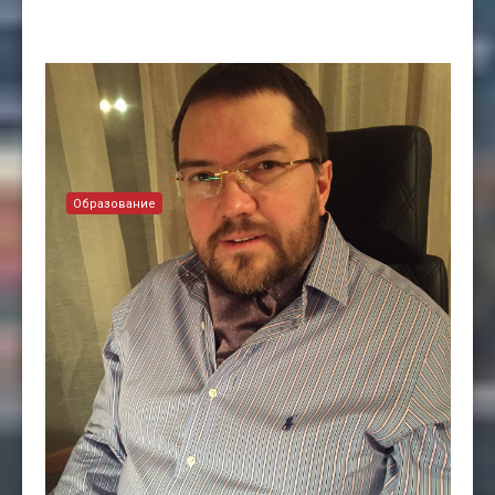
Образование