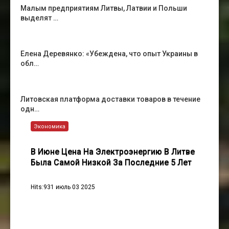
Малым предприятиям Литвы, Латвии и Польши
выделят …
Елена Деревянко: «Убеждена, что опыт Украины в
обл…
Литовская платформа доставки товаров в течение
одн…
Экономика
В Июне Цена На Электроэнергию В Литве
Была Самой Низкой За Последние 5 Лет
Hits:931 июль 03 2025