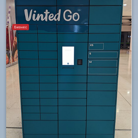
Бизнес