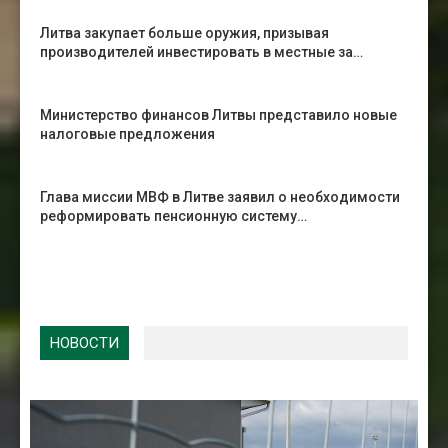
Литва закупает больше оружия, призывая
производителей инвестировать в местные за…
Министерство финансов Литвы представило новые
налоговые предложения
Глава миссии МВФ в Литве заявил о необходимости
реформировать пенсионную систему…
НОВОСТИ