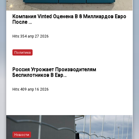
Компания Vinted Оценена В 8 Миллиардов Евро
После …
Hits:354 апр 27 2026
Политика
Россия Угрожает Производителям
Беспилотников В Евр…
Hits:409 апр 16 2026
Новости