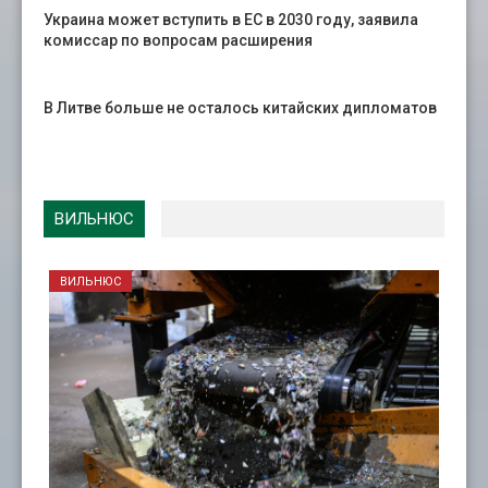
Украина может вступить в ЕС в 2030 году, заявила
комиссар по вопросам расширения
В Литве больше не осталось китайских дипломатов
ВИЛЬНЮС
ВИЛЬНЮС