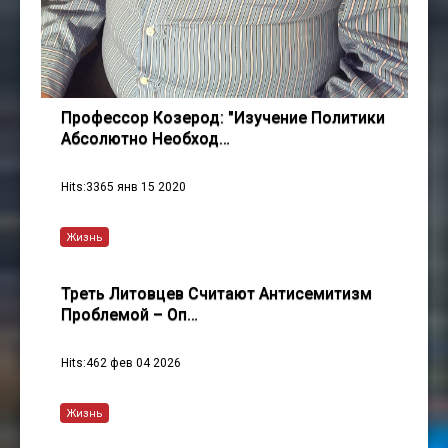
Профессор Козерод: "Изучение Политики
Абсолютно Необход…
Hits:3365 янв 15 2020
Жизнь
Треть Литовцев Считают Антисемитизм
Проблемой – Оп…
Hits:462 фев 04 2026
Жизнь