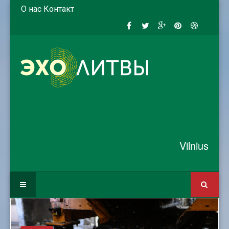
О нас
Контакт
Vilnius