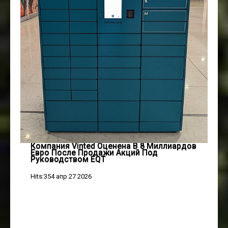
Компания Vinted Оценена В 8 Миллиардов
Евро После Продажи Акций Под
Руководством EQT
Hits:354 апр 27 2026