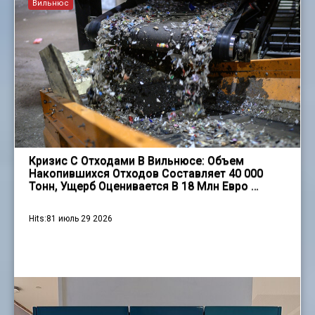
Вильнюс
Кризис С Отходами В Вильнюсе: Объем
Накопившихся Отходов Составляет 40 000
Тонн, Ущерб Оценивается В 18 Млн Евро …
Hits:81 июль 29 2026