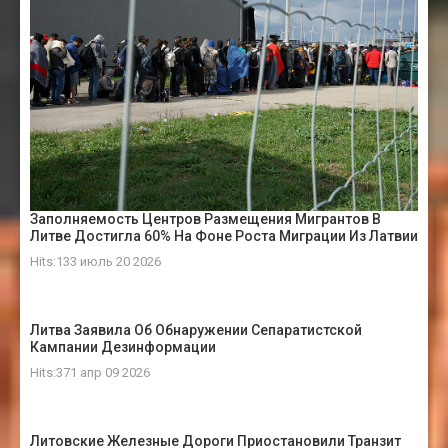
Заполняемость Центров Размещения Мигрантов В
Литве Достигла 60% На Фоне Роста Миграции Из Латвии
Hits:133 июль 20 2026
Литва Заявила Об Обнаружении Сепаратистской
Кампании Дезинформации
Hits:371 апр 09 2026
Литовские Железные Дороги Приостановили Транзит